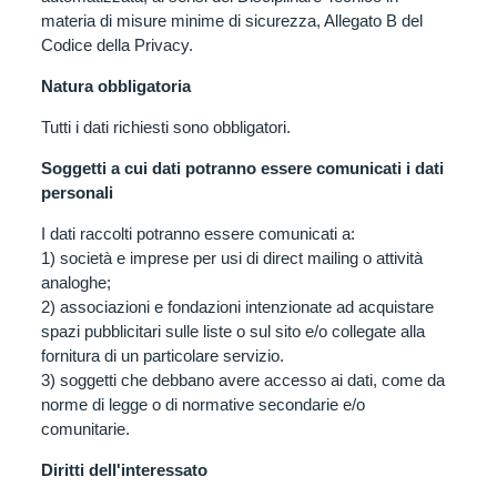
materia di misure minime di sicurezza, Allegato B del
Codice della Privacy.
Natura obbligatoria
Tutti i dati richiesti sono obbligatori.
Soggetti a cui dati potranno essere comunicati i dati
personali
I dati raccolti potranno essere comunicati a:
1) società e imprese per usi di direct mailing o attività
analoghe;
2) associazioni e fondazioni intenzionate ad acquistare
spazi pubblicitari sulle liste o sul sito e/o collegate alla
fornitura di un particolare servizio.
3) soggetti che debbano avere accesso ai dati, come da
norme di legge o di normative secondarie e/o
comunitarie.
Diritti dell'interessato