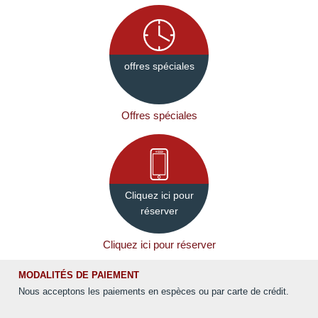
offres spéciales
Offres spéciales
Cliquez ici pour
réserver
Cliquez ici pour réserver
MODALITÉS DE PAIEMENT
Nous acceptons les paiements en espèces ou par carte de crédit.